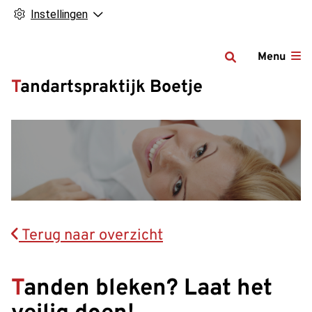
Instellingen
Menu
Tandartspraktijk Boetje
Terug naar overzicht
Tanden bleken? Laat het