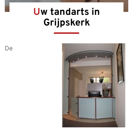
Uw tandarts in
Grijpskerk
De